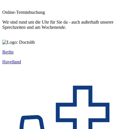
Online-Terminbuchung
Wir sind rund um die Uhr für Sie da - auch außerhalb unserer
Sprechzeiten und am Wochenende.
Berlin
Havelland