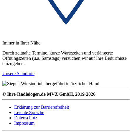
Immer in Ihrer Nähe.
Durch zeitnahe Termine, kurze Wartezeiten und verlängerte
Öffnungszeiten (u.a. Samstags) versuchen wir auf Ihre Bedürfnisse
einzugehen.
Unsere Standorte
© Ihre-Radiologen.de MVZ GmbH, 2019-2026
Erklärung zur Barrierefreiheit
Leichte Sprache
Datenschutz
Impressum