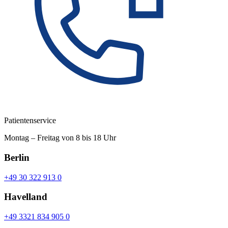
Patientenservice
Montag – Freitag von 8 bis 18 Uhr
Berlin
+49 30 322 913 0
Havelland
+49 3321 834 905 0