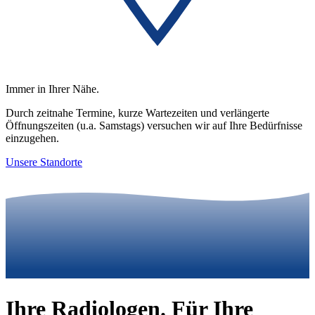
Immer in Ihrer Nähe.
Durch zeitnahe Termine, kurze Wartezeiten und verlängerte
Öffnungszeiten (u.a. Samstags) versuchen wir auf Ihre Bedürfnisse
einzugehen.
Unsere Standorte
Ihre Radiologen. Für Ihre