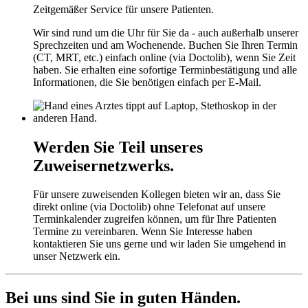
Zeitgemäßer Service für unsere Patienten.
Wir sind rund um die Uhr für Sie da - auch außerhalb unserer
Sprechzeiten und am Wochenende.
Buchen Sie Ihren Termin
(CT, MRT, etc.) einfach online (via Doctolib), wenn Sie Zeit
haben. Sie erhalten eine sofortige Terminbestätigung und alle
Informationen, die Sie benötigen einfach per E-Mail.
Werden Sie Teil unseres
Zuweisernetzwerks.
Für unsere zuweisenden Kollegen bieten wir an, dass Sie
direkt online (via Doctolib) ohne Telefonat auf unsere
Terminkalender zugreifen können, um für Ihre Patienten
Termine zu vereinbaren. Wenn Sie Interesse haben
kontaktieren Sie uns gerne und wir laden Sie umgehend in
unser Netzwerk ein.
Bei uns sind Sie in guten Händen.