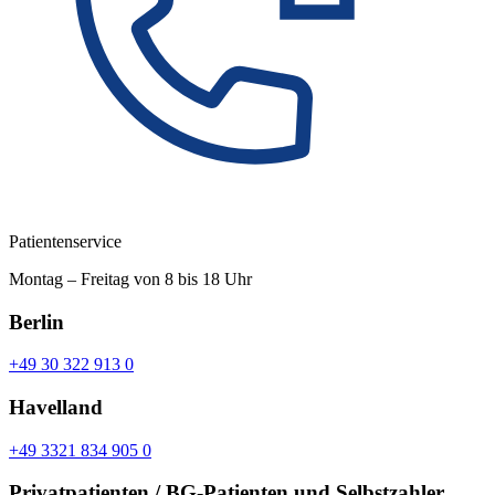
Patientenservice
Montag – Freitag von 8 bis 18 Uhr
Berlin
+49 30 322 913 0
Havelland
+49 3321 834 905 0
Privatpatienten / BG-Patienten und Selbstzahler