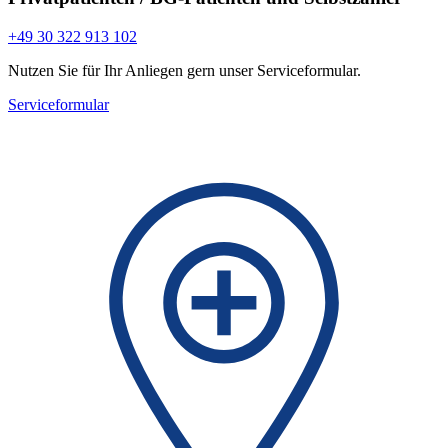
+49 30 322 913 102
Nutzen Sie für Ihr Anliegen gern unser Serviceformular.
Serviceformular