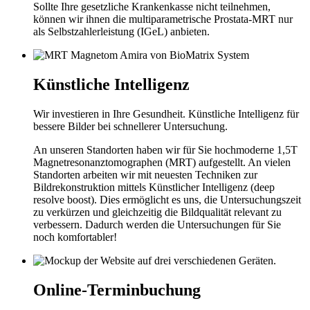
Sollte Ihre gesetzliche Krankenkasse nicht teilnehmen,
können wir ihnen die multiparametrische Prostata-MRT nur
als Selbstzahlerleistung (IGeL) anbieten.
Künstliche Intelligenz
Wir investieren in Ihre Gesundheit. Künstliche Intelligenz für
bessere Bilder bei schnellerer Untersuchung.
An unseren Standorten haben wir für Sie hochmoderne 1,5T
Magnetresonanztomographen (MRT) aufgestellt. An vielen
Standorten arbeiten wir mit neuesten Techniken zur
Bildrekonstruktion mittels Künstlicher Intelligenz (deep
resolve boost). Dies ermöglicht es uns, die Untersuchungszeit
zu verkürzen und gleichzeitig die Bildqualität relevant zu
verbessern. Dadurch werden die Untersuchungen für Sie
noch komfortabler!
Online-Terminbuchung