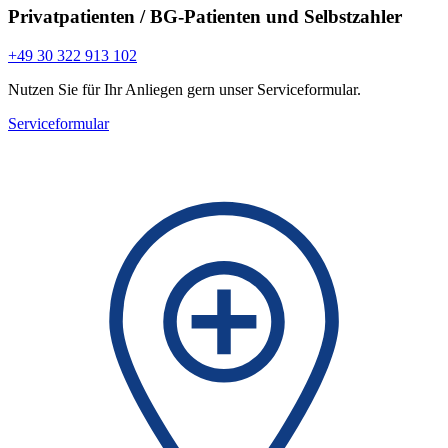
Privatpatienten / BG-Patienten und Selbstzahler
+49 30 322 913 102
Nutzen Sie für Ihr Anliegen gern unser Serviceformular.
Serviceformular