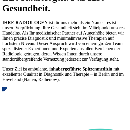
Gesundheit.
IHRE RADIOLOGEN
ist für uns mehr als ein Name – es ist
unsere Verpflichtung. Ihre Gesundheit steht im Mittelpunkt unseres
Handelns. Als Ihr medizinischer Partner auf Augenhöhe bieten wir
Ihnen präzise Diagnostik und minimalinvasive Therapien auf
höchstem Niveau. Dieser Anspruch wird von einem großen Team
spezialisierter Expertinnen und Experten aus allen Bereichen der
Radiologie getragen, deren Wissen Ihnen durch unsere
standortübergreifende Vernetzung jederzeit zur Verfügung steht.
Unser Ziel ist ambulante,
inhabergeführte Spitzenmedizin
mit
exzellenter Qualität in Diagnostik und Therapie – in Berlin und im
Havelland (Nauen, Rathenow).