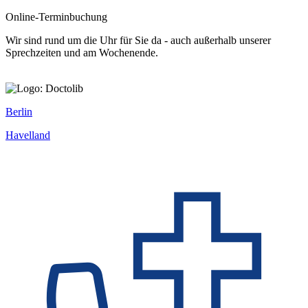
Online-Terminbuchung
Wir sind rund um die Uhr für Sie da - auch außerhalb unserer
Sprechzeiten und am Wochenende.
Berlin
Havelland