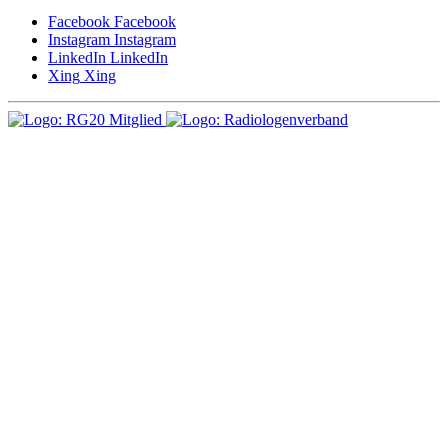
Facebook
Facebook
Instagram
Instagram
LinkedIn
LinkedIn
Xing
Xing