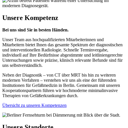
Unsere Kompetenz
Bei uns sind Sie in besten Händen.
Unser Team aus hochqualifizierten Mitarbeiterinnen und
Mitarbeitern bietet Ihnen das gesamte Spektrum der diagnostischen
und interventionellen Radiologie. Schnelle Terminvergabe,
individuell auf Ihre Bedürfnisse abgestimmte und leitliniengerechte
Untersuchungen sowie präzise, klinisch relevante Befunde sind für
uns selbstverständlich.
Neben der Diagnostik – von CT über MRT bis hin zu weiteren
modernen Verfahren – verstehen wir uns als eine der führenden
Institutionen für Gefäßmedizin in Berlin. Gemeinsam mit unseren
Kooperationspartnern führen wir hochmoderne minimalinvasive
Therapien von Gefäßerkrankungen durch.
Übersicht zu unseren Kompetenzen
Unsere Standorte