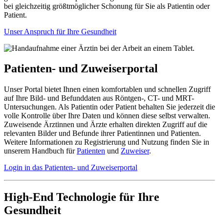
bei gleichzeitig größtmöglicher Schonung für Sie als Patientin oder
Patient.
Unser Anspruch für Ihre Gesundheit
Patienten- und Zuweiserportal
Unser Portal bietet Ihnen einen komfortablen und schnellen Zugriff
auf Ihre Bild- und Befunddaten aus Röntgen-, CT- und MRT-
Untersuchungen. Als Patientin oder Patient behalten Sie jederzeit die
volle Kontrolle über Ihre Daten und können diese selbst verwalten.
Zuweisende Ärztinnen und Ärzte erhalten direkten Zugriff auf die
relevanten Bilder und Befunde ihrer Patientinnen und Patienten.
Weitere Informationen zu Registrierung und Nutzung finden Sie in
unserem Handbuch für
Patienten
und
Zuweiser
.
Login in das Patienten- und Zuweiserportal
High-End Technologie für Ihre
Gesundheit