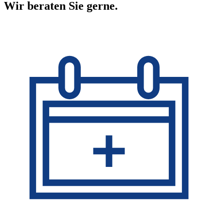
Wir beraten Sie gerne.